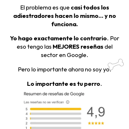
El problema es que
casi todos los
adiestradores hacen lo mismo… y no
funciona.
Yo hago exactamente lo contrario
. Por
eso tengo las
MEJORES reseñas
del
sector en Google.
Pero lo importante ahora no soy yo.
Lo importante es tu perro
.