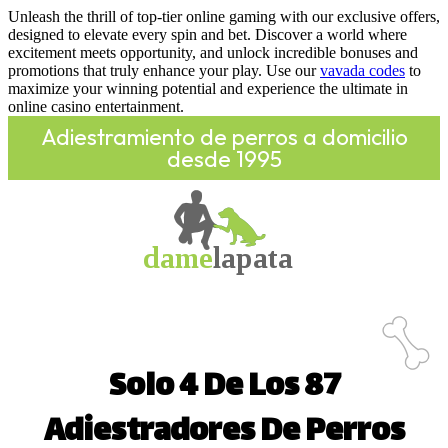
Unleash the thrill of top-tier online gaming with our exclusive offers,
designed to elevate every spin and bet. Discover a world where
excitement meets opportunity, and unlock incredible bonuses and
promotions that truly enhance your play. Use our
vavada codes
to
maximize your winning potential and experience the ultimate in
online casino entertainment.
Adiestramiento de perros a domicilio
desde 1995
Solo 4 De Los 87
Adiestradores De Perros