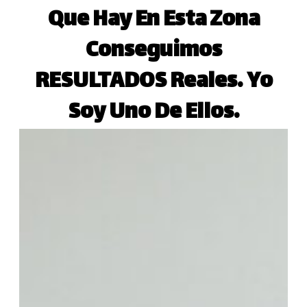
Que Hay En Esta Zona
Conseguimos
RESULTADOS Reales. Yo
Soy Uno De Ellos.